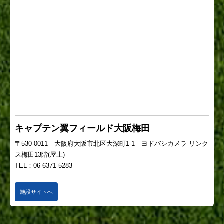
キャプテン翼フィールド大阪梅田
〒530-0011 大阪府大阪市北区大深町1-1 ヨドバシカメラ リンク
ス梅田13階(屋上)
TEL：06-6371-5283
施設サイトへ